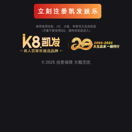
立 刻 注 册 凯 发 娱 乐
推荐使用谷歌、UC、火狐、夸客等主流浏览器
（尽量不要使用QQ、搜狗浏览器进入）
© 2025 信誉保障 大额无忧